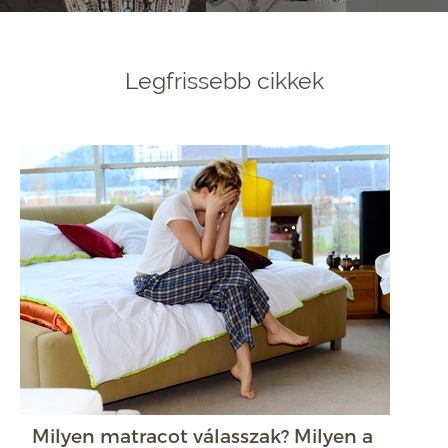
Legfrissebb cikkek
Milyen matracot válasszak? Milyen a