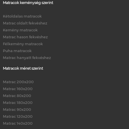
Matracok keménység szerint
Kétoldalas matracok
Matrac oldalt fekvéshez
Kemény matracok
Matrac hason fekvéshez
Félkemény matracok
Puha matracok
Matrac hanyatt fekvéshez
Matracok méret szerint
Matrac 200x200
Matrac 160x200
Matrac 80x200
Matrac 180x200
Matrac 90x200
Matrac 120x200
Matrac 140x200