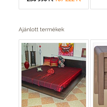
Ajánlott termékek