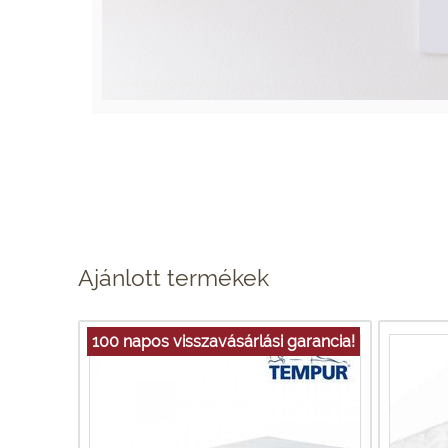
Ajánlott termékek
100 napos visszavásárlási garancia!