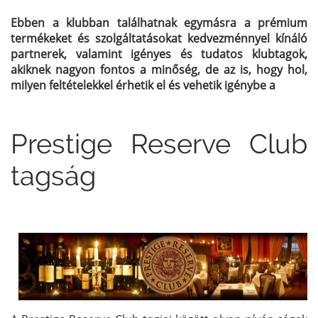
Ebben a klubban találhatnak egymásra a prémium
termékeket és szolgáltatásokat kedvezménnyel kínáló
partnerek, valamint igényes és tudatos klubtagok,
akiknek nagyon fontos a minőség, de az is, hogy hol,
milyen feltételekkel érhetik el és vehetik igénybe a
Prestige Reserve Club
tagság