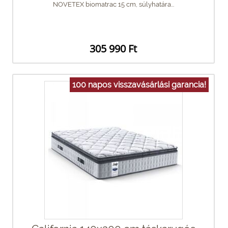
NOVETEX biomatrac 15 cm, súlyhatára...
305 990 Ft
100 napos visszavásárlási garancia!