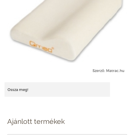
Szerző: Matrac.hu
Ossza meg!
Ajánlott termékek