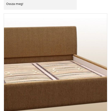
Ossza meg!