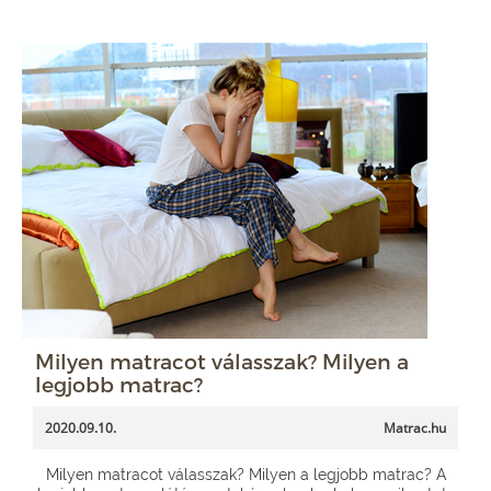
Milyen matracot válasszak? Milyen a
legjobb matrac?
2020.09.10.
Matrac.hu
Milyen matracot válasszak? Milyen a legjobb matrac? A