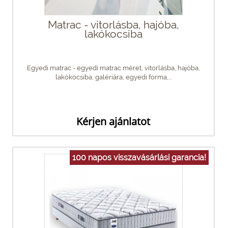
Matrac - vitorlásba, hajóba,
lakókocsiba
Egyedi matrac - egyedi matrac méret, vitorlásba, hajóba,
lakókocsiba, galériára, egyedi forma,...
Kérjen ajánlatot
100 napos visszavásárlási garancia!