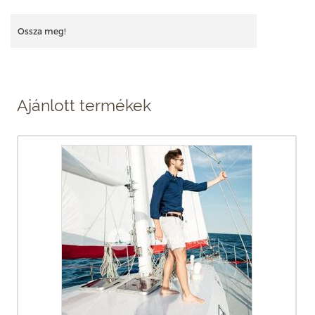
Ossza meg!
Ajánlott termékek