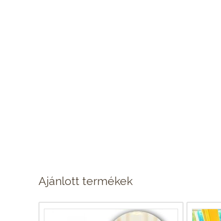
Ajánlott termékek