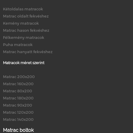
Kétoldalas matracok
Matrac oldalt fekvéshez
Kemény matracok
Matrac hason fekvéshez
Félkemény matracok
Puha matracok
Matrac hanyatt fekvéshez
Matracok méret szerint
Matrac 200x200
Matrac 160x200
Matrac 80x200
Matrac 180x200
Matrac 90x200
Matrac 120x200
Matrac 140x200
Matrac boltok