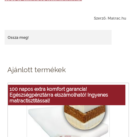
Szerző: Matrac.hu
Ossza meg!
Ajánlott termékek
100 napos extra komfort garancia!
Egészségpénztárra elszámolható! Ingyenes
matractisztítással!