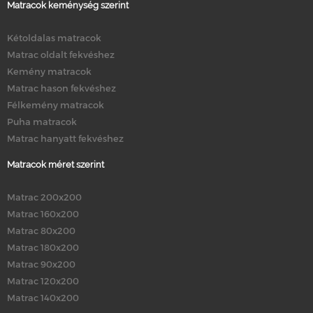
Matracok keménység szerint
Kétoldalas matracok
Matrac oldalt fekvéshez
Kemény matracok
Matrac hason fekvéshez
Félkemény matracok
Puha matracok
Matrac hanyatt fekvéshez
Matracok méret szerint
Matrac 200x200
Matrac 160x200
Matrac 80x200
Matrac 180x200
Matrac 90x200
Matrac 120x200
Matrac 140x200