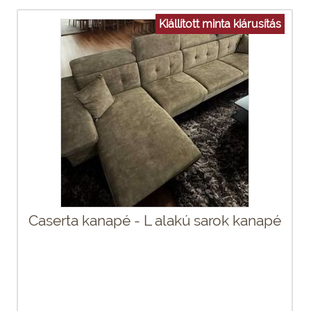
Kiállított minta kiárusítás
Caserta kanapé - L alakú sarok kanapé