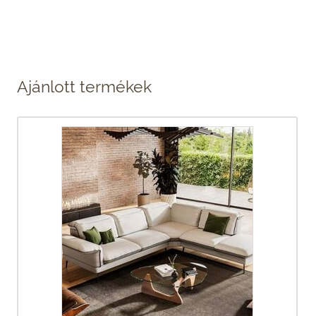
Ajánlott termékek