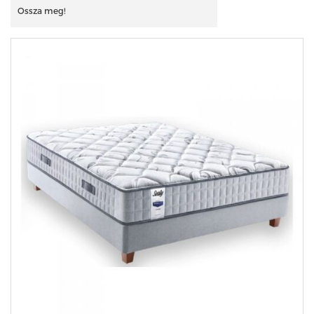
Ossza meg!