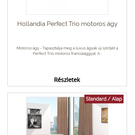
Hollandia Perfect Trio motoros ágy
Motoros ágy - Tapasztalja meg a luxus ágyak új szintjét a
Perfect Trio motoros franciaággyal. A...
Részletek
Standard / Alap