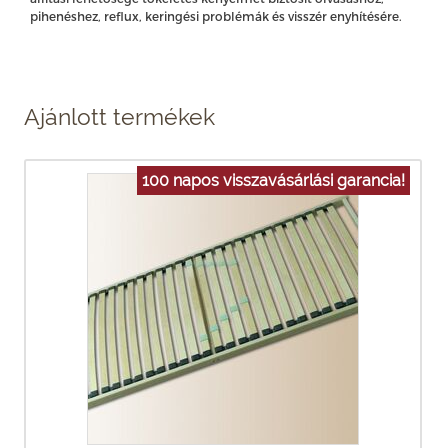
pihenéshez, reflux, keringési problémák és visszér enyhítésére.
Ajánlott termékek
100 napos visszavásárlási garancia!