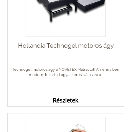
Hollandia Technogel motoros ágy
Technogel motoros ágy a NOVETEX Matractól! Amennyiben
modern, letisztult ágyat keres, válassza a...
Részletek