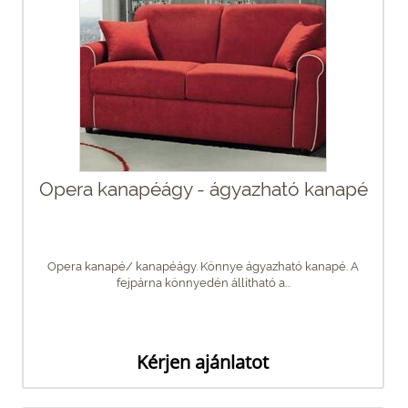
Opera kanapéágy - ágyazható kanapé
Opera kanapé/ kanapéágy. Könnye ágyazható kanapé. A
fejpárna könnyedén állítható a...
Kérjen ajánlatot