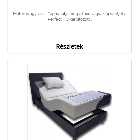
Motoros ágyrács - Tapasztalja meg a luxus ágyak új szintjét a
Perfect 4 U kárpitozott...
Részletek