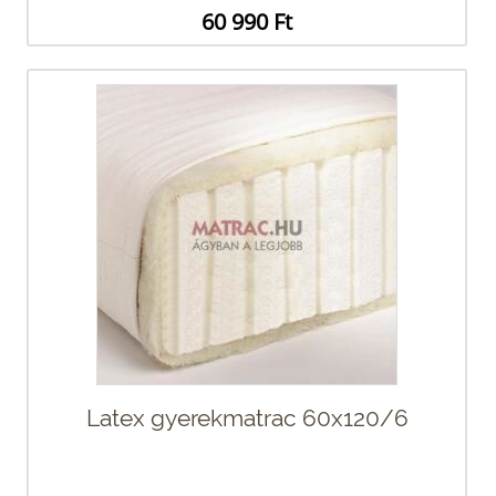
60 990 Ft
Latex gyerekmatrac 60x120/6