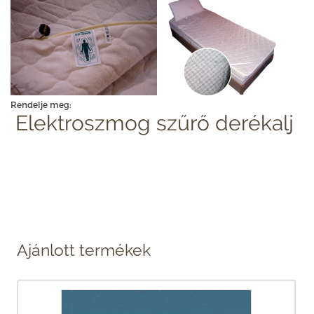
Rendelje meg:
Elektroszmog szűrő derékalj
Ajánlott termékek