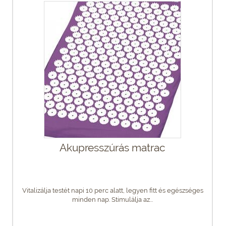
Akupresszúrás matrac
Vitalizálja testét napi 10 perc alatt, legyen fitt és egészséges
minden nap. Stimulálja az...