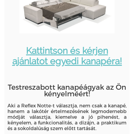
Kattintson és kérjen
ajánlatot egyedi kanapéra!
Testreszabott kanapéágyak az Ön
kényelméért!
Aki a Reflex Notte-t választja, nem csak a kanapé,
hanem a lakótér értelmezésének legmodernebb
módját választja, kiemelve a jó pihenést, a
kényelem, a funkcionalitás, a dizájn, a praktikum
és a sokoldalúság szem előtt tartását.