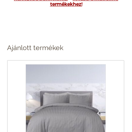
termékekhez!
Ajánlott termékek