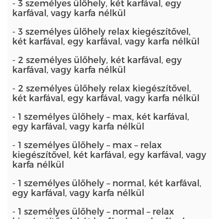
- 3 személyes ülőhely, két karfával, egy
karfával, vagy karfa nélkül
- 3 személyes ülőhely relax kiegészítővel,
két karfával, egy karfával, vagy karfa nélkül
- 2 személyes ülőhely, két karfával, egy
karfával, vagy karfa nélkül
- 2 személyes ülőhely relax kiegészítővel,
két karfával, egy karfával, vagy karfa nélkül
- 1 személyes ülőhely – max, két karfával,
egy karfával, vagy karfa nélkül
- 1 személyes ülőhely – max – relax
kiegészítővel, két karfával, egy karfával, vagy
karfa nélkül
- 1 személyes ülőhely – normal, két karfával,
egy karfával, vagy karfa nélkül
- 1 személyes ülőhely – normal – relax