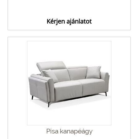
Kérjen ajánlatot
Pisa kanapéágy