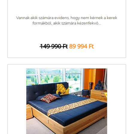
Vannak akik számára evidens, hogy nem kérnek a kerek
formákból, akik számára kézenfekvő,...
149 990 Ft
89 994 Ft