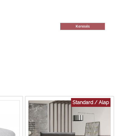
Standard / Alap