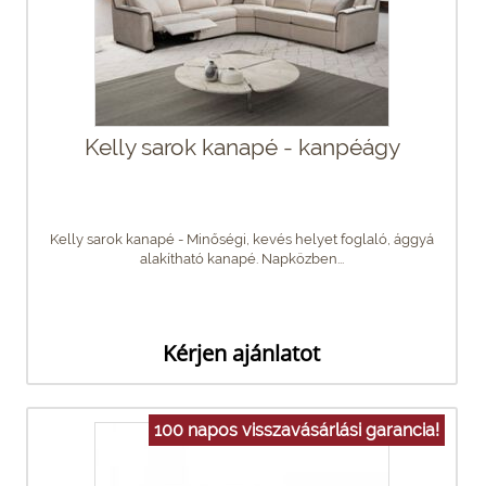
Kelly sarok kanapé - kanpéágy
Kelly sarok kanapé - Minőségi, kevés helyet foglaló, ággyá
alakítható kanapé. Napközben...
Kérjen ajánlatot
100 napos visszavásárlási garancia!