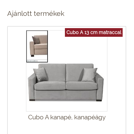
Ajánlott termékek
Cubo A 13 cm matraccal
Cubo A kanapé, kanapéágy