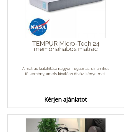
TEMPUR Micro-Tech 24
memóriahabos matrac
A matrac kialakítása nagyon rugalmas, dinamikus
félkemény, amely kiválóan ötvözi kényelmet...
Kérjen ajánlatot