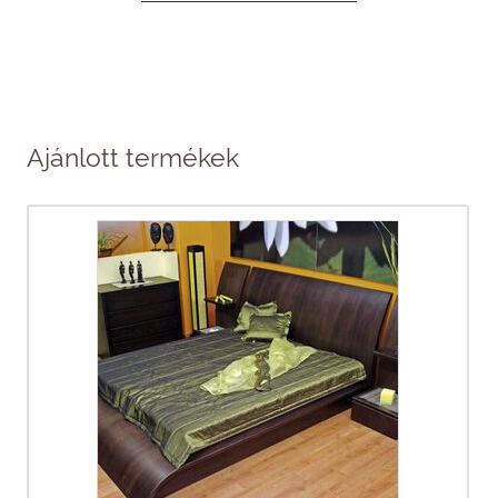
Ajánlott termékek