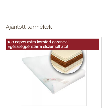
Ajánlott termékek
100 napos extra komfort garancia!
Egészségpénztárra elszámolható!