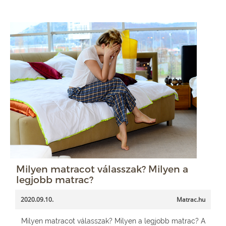
Milyen matracot válasszak? Milyen a
legjobb matrac?
2020.09.10.
Matrac.hu
Milyen matracot válasszak? Milyen a legjobb matrac? A