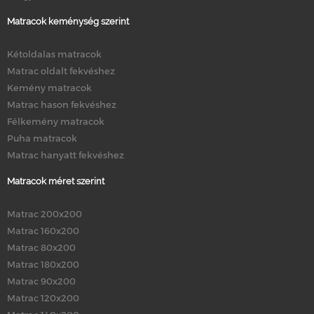
Matracok keménység szerint
Kétoldalas matracok
Matrac oldalt fekvéshez
Kemény matracok
Matrac hason fekvéshez
Félkemény matracok
Puha matracok
Matrac hanyatt fekvéshez
Matracok méret szerint
Matrac 200x200
Matrac 160x200
Matrac 80x200
Matrac 180x200
Matrac 90x200
Matrac 120x200