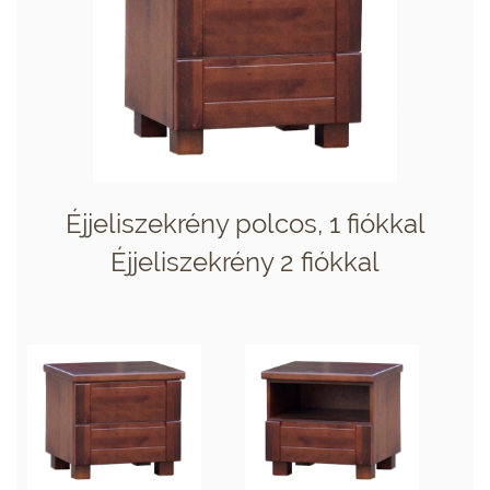
Éjjeliszekrény polcos, 1 fiókkal
Éjjeliszekrény 2 fiókkal