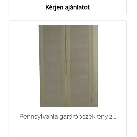
Kérjen ajánlatot
Pennsylvania gardróbszekrény 2...