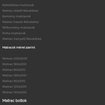
Kétoldalas matracok
Matrac oldalt fekvéshez
Kemény matracok
Matrac hason fekvéshez
Félkemény matracok
Puha matracok
Matrac hanyatt fekvéshez
Matracok méret szerint
Matrac 200x200
Matrac 160x200
Matrac 80x200
Matrac 180x200
Matrac 90x200
Matrac 120x200
Matrac 140x200
Matrac boltok