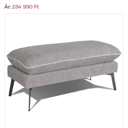
Ár:
284 990 Ft