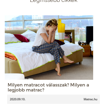
Milyen matracot válasszak? Milyen a
legjobb matrac?
2020.09.10.
Matrac.hu