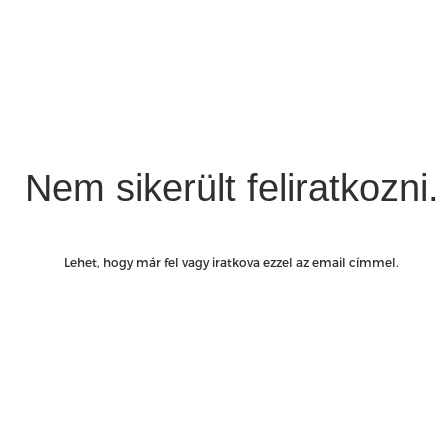
Nem sikerült feliratkozni.
Lehet, hogy már fel vagy iratkova ezzel az email címmel.