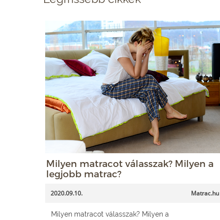
Milyen matracot válasszak? Milyen a
legjobb matrac?
2020.09.10.
Matrac.hu
Milyen matracot válasszak? Milyen a