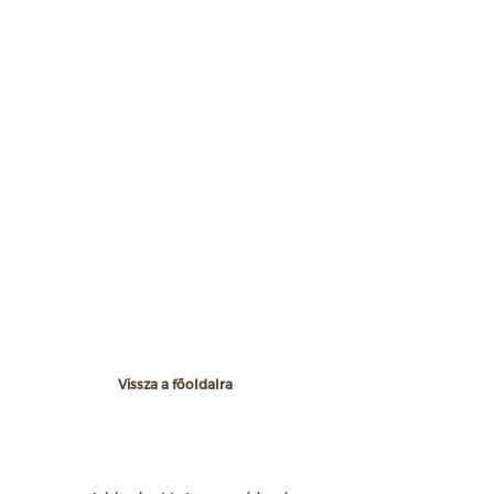
Vissza a főoldalra