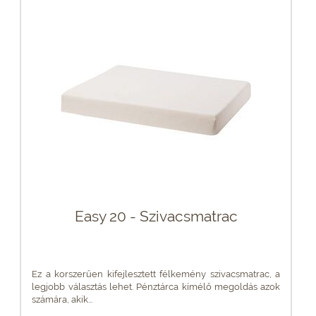
Easy 20 - Szivacsmatrac
Ez a korszerűen kifejlesztett félkemény szivacsmatrac, a
legjobb választás lehet. Pénztárca kímélő megoldás azok
számára, akik...