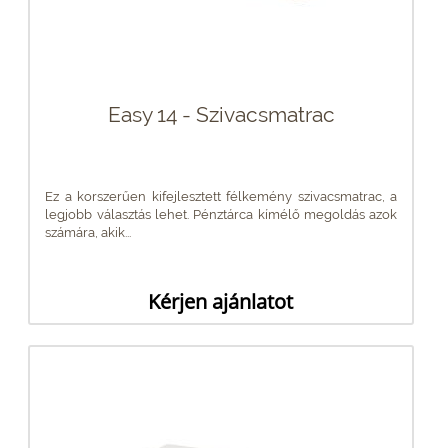
Easy 14 - Szivacsmatrac
Ez a korszerűen kifejlesztett félkemény szivacsmatrac, a
legjobb választás lehet. Pénztárca kímélő megoldás azok
számára, akik...
Kérjen ajánlatot