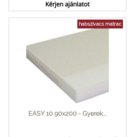
Kérjen ajánlatot
habszivacs matrac
EASY 10 90x200 - Gyerek...