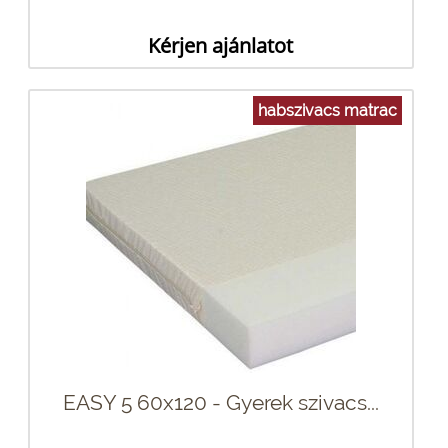
Kérjen ajánlatot
habszivacs matrac
EASY 5 60x120 - Gyerek szivacs...