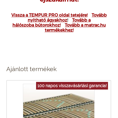
Vissza a TEMPUR PRO oldal tetejére!
Tovább
nyitható ágyakhoz
!
Tovább a
hálószoba bútorokhoz!
Tovább a matrac.hu
termékekhez!
Ajánlott termékek
100 napos visszavásárlási garancia!