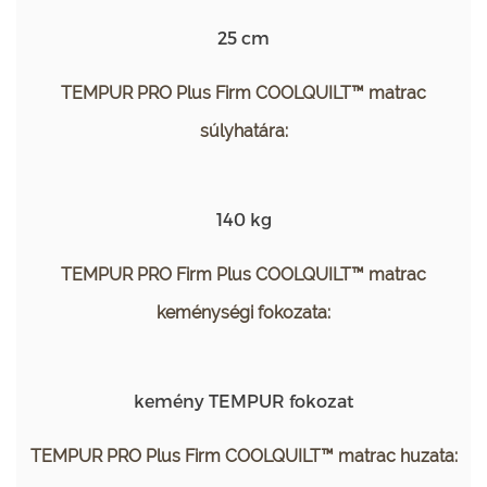
25 cm
TEMPUR PRO Plus Firm COOLQUILT™ matrac
súlyhatára:
140 kg
TEMPUR PRO Firm Plus COOLQUILT™ matrac
keménységi fokozata:
kemény TEMPUR fokozat
TEMPUR PRO Plus Firm COOLQUILT™ matrac huzata: