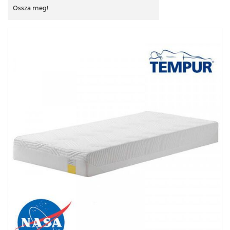
Ossza meg!