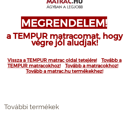
MEGRENDELEM!
a TEMPUR matracomat, hogy
végre jól aludjak!
Vissza a TEMPUR matrac oldal tetejére!
Tovább a
TEMPUR matracokhoz!
Tovább a matracokhoz!
Tovább a matrac.hu termékekhez!
További termékek