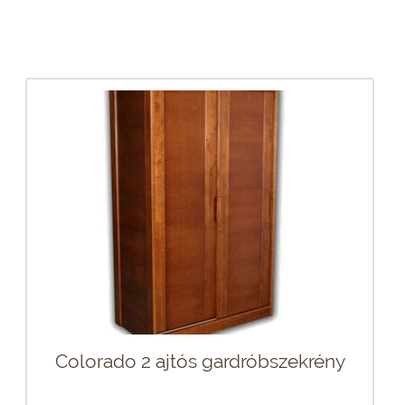
Colorado 2 ajtós gardróbszekrény