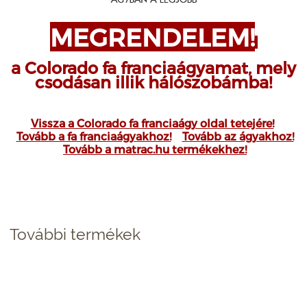
MEGRENDELEM!
a Colorado fa franciaágyamat, mely
csodásan illik hálószobámba!
Vissza a Colorado fa franciaágy oldal tetejére!
Tovább a fa franciaágyakhoz!
Tovább az ágyakhoz!
Tovább a matrac.hu termékekhez!
További termékek