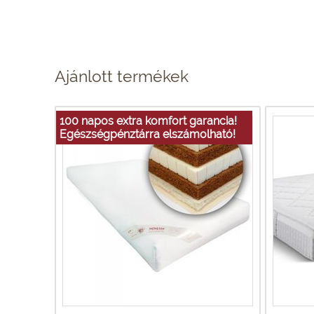
Ajánlott termékek
100 napos extra komfort garancia!
Egészségpénztárra elszámolható!