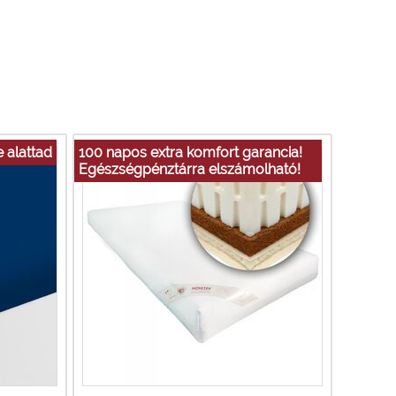
 alattad
100 napos extra komfort garancia!
Egészségpénztárra elszámolható!