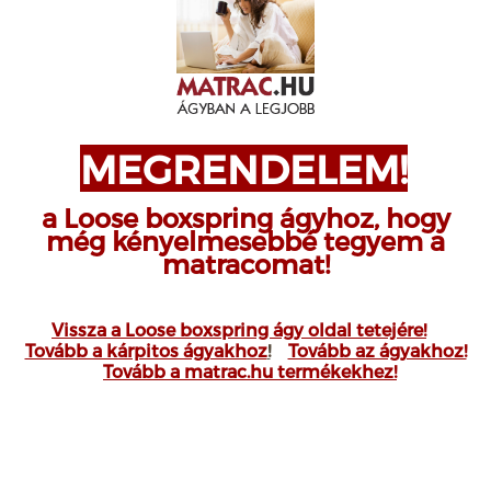
MEGRENDELEM!
a Loose boxspring ágyhoz, hogy
még kényelmesebbé tegyem a
matracomat!
Vissza a Loose boxspring ágy oldal tetejére!
Tovább a kárpitos ágyakhoz
!
Tovább az ágyakhoz!
Tovább a matrac.hu termékekhez!