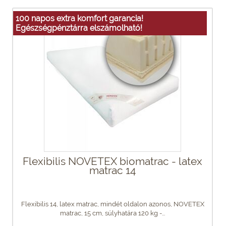
100 napos extra komfort garancia!
Egészségpénztárra elszámolható!
Flexibilis NOVETEX biomatrac - latex
matrac 14
Flexibilis 14, latex matrac, mindét oldalon azonos, NOVETEX
matrac, 15 cm, súlyhatára 120 kg -...