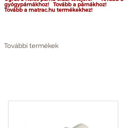
gyógypárnákhoz!
Tovább a párnákhoz!
Tovább a matrac.hu termékekhez!
További termékek