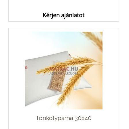
Kérjen ajánlatot
Tönkölypárna 30x40