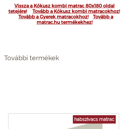
Vissza a Kókusz kombi matrac 80x180 oldal
tetejére!
Tovább a Kókusz kombi matracokhoz!
Tovább a Gyerek matracokhoz!
Tovább a
matrac.hu termékekhez!
További termékek
habszivacs matrac