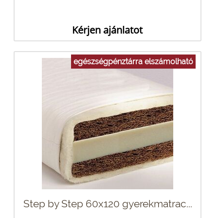
Kérjen ajánlatot
egészségpénztárra elszámolható
Step by Step 60x120 gyerekmatrac...