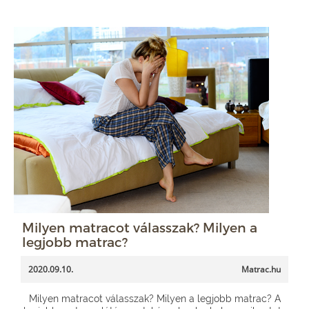
Milyen matracot válasszak? Milyen a
legjobb matrac?
2020.09.10.
Matrac.hu
Milyen matracot válasszak? Milyen a legjobb matrac? A