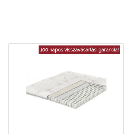
100 napos visszavásárlási garancia!