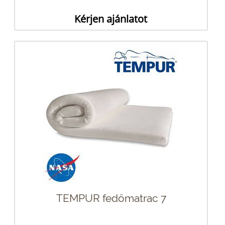
Kérjen ajánlatot
TEMPUR fedőmatrac 7