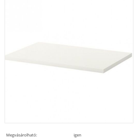
Megvásárolható:
igen