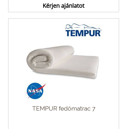
Kérjen ajánlatot
TEMPUR fedőmatrac 7