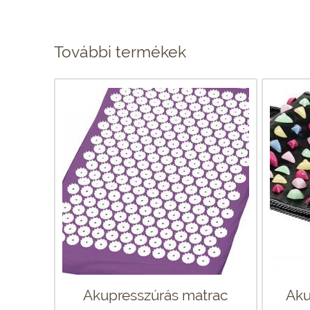
További termékek
Akupresszúrás matrac
Aku