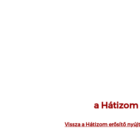
a Hátizom 
Vissza a Hátizom erősítő nyújt