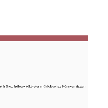
tartásához, ízületek tökéletes működéséhez. Könnyen tisztán