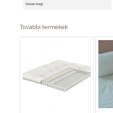
Ossza meg!
További termékek