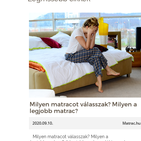
Milyen matracot válasszak? Milyen a
legjobb matrac?
2020.09.10.
Matrac.hu
Milyen matracot válasszak? Milyen a