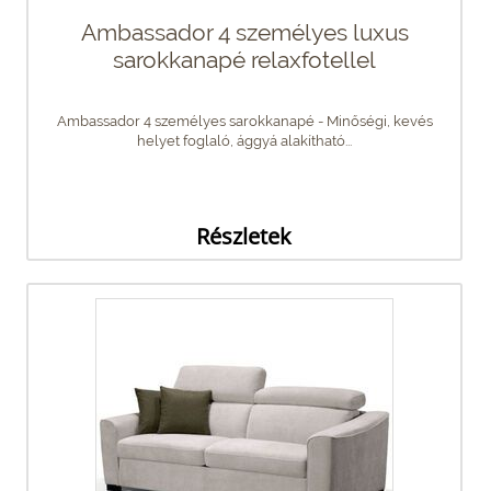
Ambassador 4 személyes luxus
sarokkanapé relaxfotellel
Ambassador 4 személyes sarokkanapé - Minőségi, kevés
helyet foglaló, ággyá alakítható...
Részletek