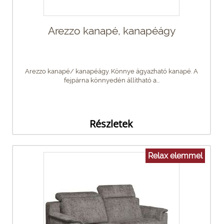
Arezzo kanapé, kanapéágy
Arezzo kanapé/ kanapéágy. Könnye ágyazható kanapé. A
fejpárna könnyedén állítható a...
Részletek
Relax elemmel