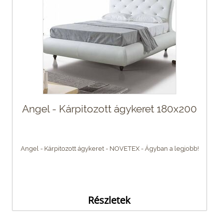
Angel - Kárpitozott ágykeret 180x200
Angel - Kárpitozott ágykeret - NOVETEX - Ágyban a legjobb!
Részletek